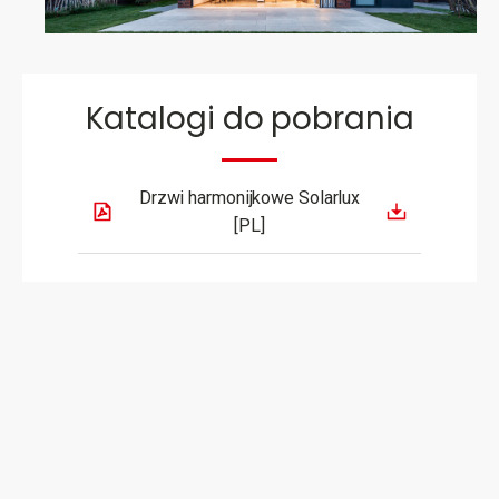
Katalogi do pobrania
Drzwi harmonijkowe Solarlux
[PL]