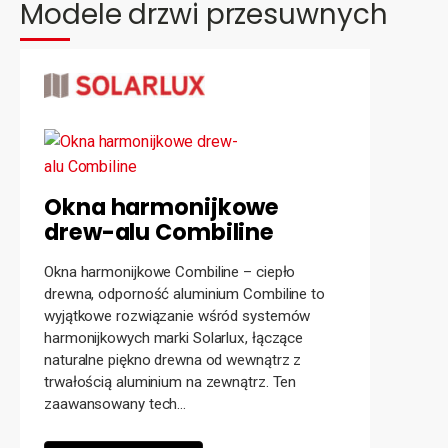
Modele drzwi przesuwnych
Okna harmonijkowe
drew-alu Combiline
Okna harmonijkowe Combiline – ciepło
drewna, odporność aluminium Combiline to
wyjątkowe rozwiązanie wśród systemów
harmonijkowych marki Solarlux, łączące
naturalne piękno drewna od wewnątrz z
trwałością aluminium na zewnątrz. Ten
zaawansowany tech...