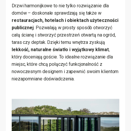
Drzwi harmonijkowe to nie tylko rozwiązanie dla
domów – doskonale sprawdzają się także w
restauracjach, hotelach i obiektach użyteczności
publicznej
. Pozwalają w prosty sposób otworzyć
całą ścianę i stworzyć przestrzeń otwartą na ogród,
taras czy deptak. Dzięki temu wnętrza zyskują
lekkość, naturalne światło i wyjątkowy klimat
,
który doceniają goście. To idealne rozwiązanie dla
miejsc, które chcą połączyć funkcjonalność z
nowoczesnym designem i zapewnić swoim klientom
niezapomniane doświadczenia.