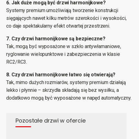
6. Jak duże mogą być drzwi harmonijkowe?
Systemy premium umożliwiają tworzenie konstrukcji
sięgających nawet kilku metrów szerokości i wysokości,
co daje spektakularny efekt otwartej przestrzeni.
7. Czy drzwi harmonijkowe są bezpieczne?
Tak, mogą być wyposażone w szkło antywłamaniowe,
ryglowanie wielopunktowe i zabezpieczenia w klasie
RC2/RC3.
8. Czy drzwi harmonijkowe łatwo się otwierają?
Tak, mimo dużych rozmiarów, systemy premium działają
lekko i płynnie – skrzydła składają się bez wysiłku, a
dodatkowo mogą być wyposażone w napęd automatyczny.
Pozostałe drzwi w ofercie