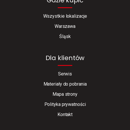
Gdzie kupić
Wszystkie lokalizacje
Warszawa
Śląsk
Dla klientów
Serwis
Materiały do pobrania
Mapa strony
Polityka prywatności
Kontakt