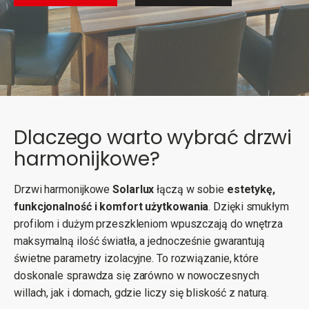
Dlaczego warto wybrać drzwi
harmonijkowe?
Drzwi harmonijkowe
Solarlux
łączą w sobie
estetykę,
funkcjonalność i komfort użytkowania
. Dzięki smukłym
profilom i dużym przeszkleniom wpuszczają do wnętrza
maksymalną ilość światła, a jednocześnie gwarantują
świetne parametry izolacyjne. To rozwiązanie, które
doskonale sprawdza się zarówno w nowoczesnych
willach, jak i domach, gdzie liczy się bliskość z naturą.