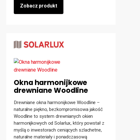
Zobacz produkt
Okna harmonijkowe
drewniane Woodline
Drewniane okna harmonijkowe Woodline –
naturalne piękno, bezkompromisowa jakość
Woodline to system drewnianych okien
harmonijkowych od Solarlux, który powstał z
myślą o inwestorach ceniących szlachetne,
naturalne materiały i ponadczasową