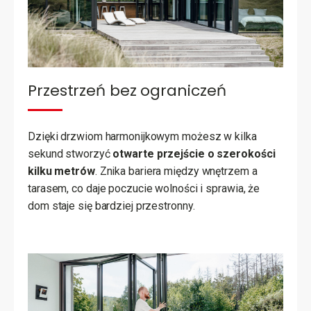
Przestrzeń bez ograniczeń
Dzięki drzwiom harmonijkowym możesz w kilka
sekund stworzyć
otwarte przejście o szerokości
kilku metrów
. Znika bariera między wnętrzem a
tarasem, co daje poczucie wolności i sprawia, że
dom staje się bardziej przestronny.