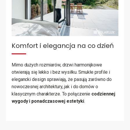
Komfort i elegancja na co dzień
Mimo dużych rozmiarów, drzwi harmonijkowe
otwierają się lekko i bez wysiłku. Smukłe profile i
elegancki design sprawiają, że pasują zarówno do
nowoczesnej architektury, jak i do domów o
klasycznym charakterze. To połączenie
codziennej
wygody i ponadczasowej estetyki
.