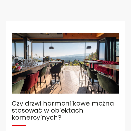
Czy drzwi harmonijkowe można
stosować w obiektach
komercyjnych?