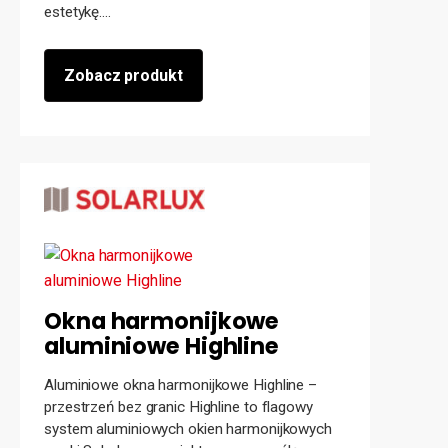
estetykę....
Zobacz produkt
Okna harmonijkowe
aluminiowe Highline
Aluminiowe okna harmonijkowe Highline –
przestrzeń bez granic Highline to flagowy
system aluminiowych okien harmonijkowych