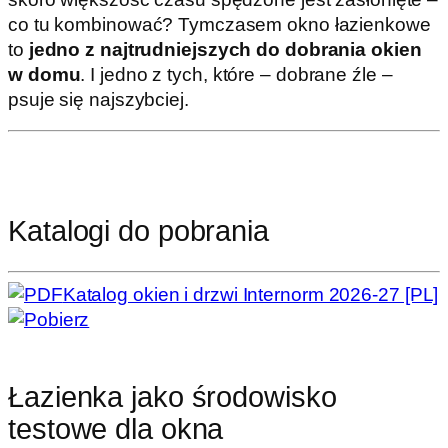
co tu kombinować? Tymczasem okno łazienkowe
to
jedno z najtrudniejszych do dobrania okien
w domu
. I jedno z tych, które – dobrane źle –
psuje się najszybciej.
Katalogi do pobrania
Katalog okien i drzwi Internorm 2026-27 [PL]
Łazienka jako środowisko
testowe dla okna