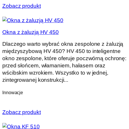
Zobacz produkt
Okna z żaluzją HV 450
Dlaczego warto wybrać okna zespolone z żaluzją
międzyszybową HV 450? HV 450 to inteligentne
okno zespolone, które oferuje poczwórną ochronę:
przed słońcem, włamaniem, hałasem oraz
wścibskim wzrokiem. Wszystko to w jednej,
zintegrowanej konstrukcji...
Innowacje
Zobacz produkt