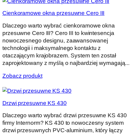
Cienkoramowe okna przesuwne Cero III
Dlaczego warto wybrać cienkoramowe okna
przesuwne Cero III? Cero III to kwintesencja
nowoczesnego designu, zaawansowanej
technologii i maksymalnego kontaktu z
otaczającym krajobrazem. System ten został
zaprojektowany z myślą o najbardziej wymagają...
Zobacz produkt
Drzwi przesuwne KS 430
Dlaczego warto wybrać drzwi przesuwne KS 430
firmy Internorm? KS 430 to nowoczesny system
drzwi przesuwnych PVC-aluminium, który łączy