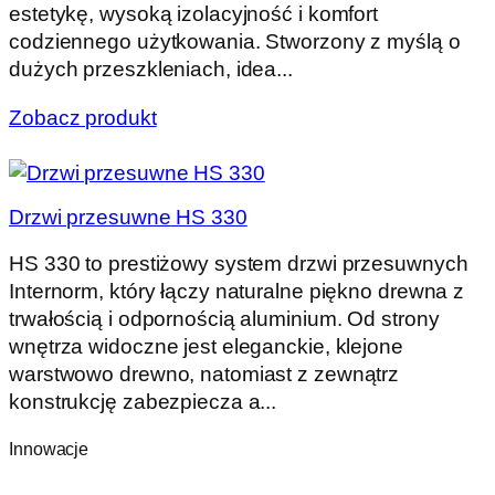
estetykę, wysoką izolacyjność i komfort
codziennego użytkowania. Stworzony z myślą o
dużych przeszkleniach, idea...
Zobacz produkt
Drzwi przesuwne HS 330
HS 330 to prestiżowy system drzwi przesuwnych
Internorm, który łączy naturalne piękno drewna z
trwałością i odpornością aluminium. Od strony
wnętrza widoczne jest eleganckie, klejone
warstwowo drewno, natomiast z zewnątrz
konstrukcję zabezpiecza a...
Innowacje