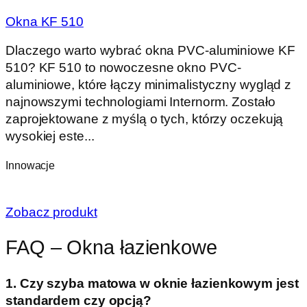
Okna KF 510
Dlaczego warto wybrać okna PVC-aluminiowe KF
510? KF 510 to nowoczesne okno PVC-
aluminiowe, które łączy minimalistyczny wygląd z
najnowszymi technologiami Internorm. Zostało
zaprojektowane z myślą o tych, którzy oczekują
wysokiej este...
Innowacje
Zobacz produkt
FAQ – Okna łazienkowe
1. Czy szyba matowa w oknie łazienkowym jest
standardem czy opcją?