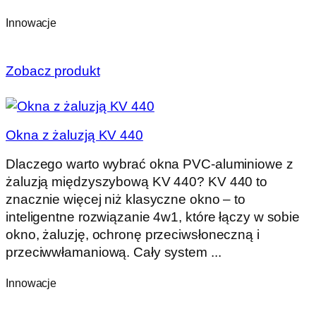
Innowacje
Zobacz produkt
Okna z żaluzją KV 440
Dlaczego warto wybrać okna PVC-aluminiowe z
żaluzją międzyszybową KV 440? KV 440 to
znacznie więcej niż klasyczne okno – to
inteligentne rozwiązanie 4w1, które łączy w sobie
okno, żaluzję, ochronę przeciwsłoneczną i
przeciwwłamaniową. Cały system ...
Innowacje