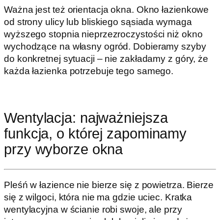
Ważna jest też orientacja okna. Okno łazienkowe
od strony ulicy lub bliskiego sąsiada wymaga
wyższego stopnia nieprzezroczystości niż okno
wychodzące na własny ogród. Dobieramy szyby
do konkretnej sytuacji – nie zakładamy z góry, że
każda łazienka potrzebuje tego samego.
Wentylacja: najważniejsza
funkcja, o której zapominamy
przy wyborze okna
Pleśń w łazience nie bierze się z powietrza. Bierze
się z wilgoci, która nie ma gdzie uciec. Kratka
wentylacyjna w ścianie robi swoje, ale przy