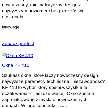
nowoczesny, minimalistyczny design z
najwyższym poziomem bezpieczeństwa i
doskonałą ...
Innowacje
Zobacz produkt
Okna KF 410
Szukasz okna, które łączy nowoczesny design,
najwyższe parametry techniczne i niezawodność?
KF 410 to wybór, który spełni wszystkie te
oczekiwania – i jeszcze więcej. Okno zostało
zaprojektowane z myślą o nowoczesnych
domach. W jego konstrukcji za...