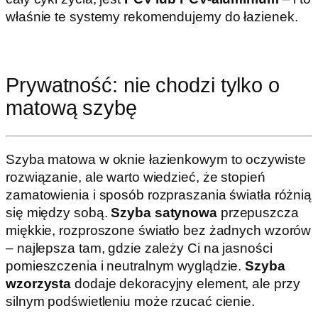
właśnie te systemy rekomendujemy do łazienek.
Prywatność: nie chodzi tylko o
matową szybę
Szyba matowa w oknie łazienkowym to oczywiste
rozwiązanie, ale warto wiedzieć, że stopień
zamatowienia i sposób rozpraszania światła różnią
się między sobą.
Szyba satynowa
przepuszcza
miękkie, rozproszone światło bez żadnych wzorów
– najlepsza tam, gdzie zależy Ci na jasności
pomieszczenia i neutralnym wyglądzie.
Szyba
wzorzysta
dodaje dekoracyjny element, ale przy
silnym podświetleniu może rzucać cienie.