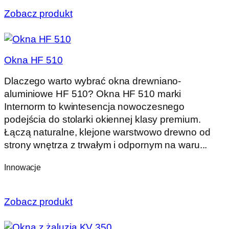
Zobacz produkt
Okna HF 510
Dlaczego warto wybrać okna drewniano-
aluminiowe HF 510? Okna HF 510 marki
Internorm to kwintesencja nowoczesnego
podejścia do stolarki okiennej klasy premium.
Łączą naturalne, klejone warstwowo drewno od
strony wnętrza z trwałym i odpornym na waru...
Innowacje
Zobacz produkt