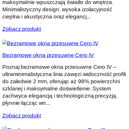
maksymalnie wpuszczają światło do wnętrza.
Minimalistyczny design, wysoka izolacyjność
cieplna i akustyczna oraz elegancj...
Zobacz produkt
Bezramowe okna przesuwne Cero IV
Poznaj bezramowe okna przesuwne Cero IV –
ultraminimalistyczna linia zawęzi widoczność profili
do zaledwie 2 mm, oferując aż 98% powierzchni
szklanej i maksymalne doświetlenie. System
zachwyca elegancją i technologiczną precyzją,
płynnie łącząc wn...
Zobacz produkt