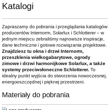
Katalogi
Zapraszamy do pobrania i przeglądania katalogów
producentów Internorm, Solarlux i Schlotterer – w
jednym miejscu zebraliśmy najnowsze inspiracje,
dane techniczne i gotowe rozwiązania projektowe.
Znajdziesz tu okna i drzwi Internorm,
przeszklenia wielkogabarytowe, ogrody
zimowe i drzwi harmonijkowe Solarlux, a także
systemy przeciwsłoneczne Schlotterer.
To
idealny punkt wyjścia do stworzenia nowoczesnej,
energooszczędnej i pięknej przestrzeni.
Materiały do pobrania