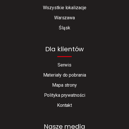
Wszystkie lokalizacje
Warszawa
Śląsk
Dla klientów
Serwis
Materiały do pobrania
Mapa strony
Polityka prywatności
Kontakt
Nasze media