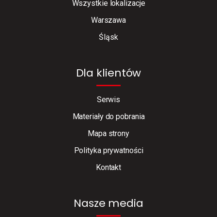
Wszystkie lokalizacje
Warszawa
Śląsk
Dla klientów
Serwis
Materiały do pobrania
Mapa strony
Polityka prywatności
Kontakt
Nasze media