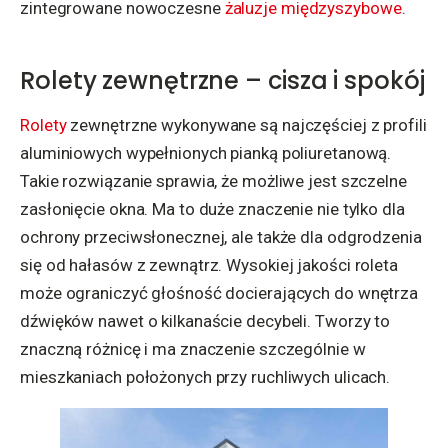
zintegrowane nowoczesne
żaluzje międzyszybowe
.
Rolety zewnętrzne – cisza i spokój
Rolety
zewnętrzne wykonywane są najczęściej z profili
aluminiowych wypełnionych pianką poliuretanową.
Takie rozwiązanie sprawia, że możliwe jest szczelne
zasłonięcie okna. Ma to duże znaczenie nie tylko dla
ochrony przeciwsłonecznej, ale także dla odgrodzenia
się od hałasów z zewnątrz. Wysokiej jakości roleta
może ograniczyć głośność docierających do wnętrza
dźwięków nawet o kilkanaście decybeli. Tworzy to
znaczną różnicę i ma znaczenie szczególnie w
mieszkaniach położonych przy ruchliwych ulicach.