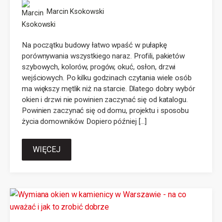
Marcin Ksokowski
Na początku budowy łatwo wpaść w pułapkę
porównywania wszystkiego naraz. Profili, pakietów
szybowych, kolorów, progów, okuć, osłon, drzwi
wejściowych. Po kilku godzinach czytania wiele osób
ma większy mętlik niż na starcie. Dlatego dobry wybór
okien i drzwi nie powinien zaczynać się od katalogu.
Powinien zaczynać się od domu, projektu i sposobu
życia domowników. Dopiero później […]
WIĘCEJ