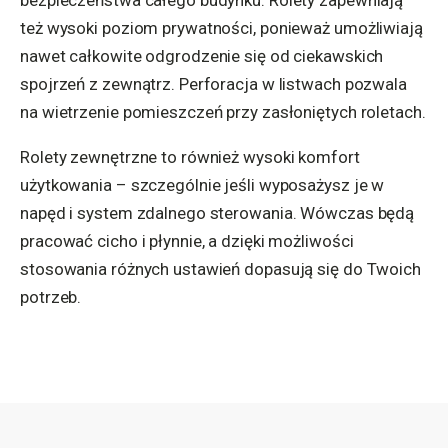
też wysoki poziom prywatności, ponieważ umożliwiają
nawet całkowite odgrodzenie się od ciekawskich
spojrzeń z zewnątrz. Perforacja w listwach pozwala
na wietrzenie pomieszczeń przy zasłoniętych roletach.
Rolety zewnętrzne to również wysoki komfort
użytkowania – szczególnie jeśli wyposażysz je w
napęd i system zdalnego sterowania. Wówczas będą
pracować cicho i płynnie, a dzięki możliwości
stosowania różnych ustawień dopasują się do Twoich
potrzeb.