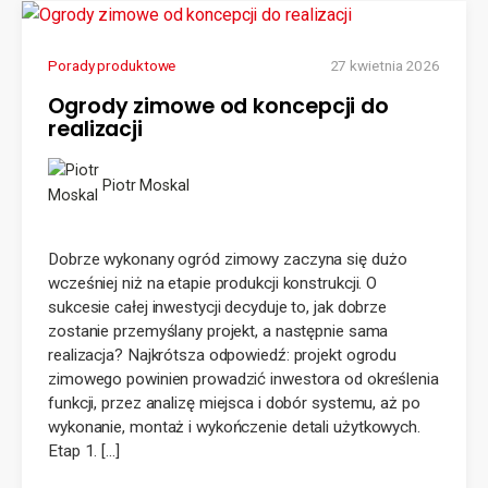
Porady produktowe
27 kwietnia 2026
Ogrody zimowe od koncepcji do
realizacji
Piotr Moskal
Dobrze wykonany ogród zimowy zaczyna się dużo
wcześniej niż na etapie produkcji konstrukcji. O
sukcesie całej inwestycji decyduje to, jak dobrze
zostanie przemyślany projekt, a następnie sama
realizacja? Najkrótsza odpowiedź: projekt ogrodu
zimowego powinien prowadzić inwestora od określenia
funkcji, przez analizę miejsca i dobór systemu, aż po
wykonanie, montaż i wykończenie detali użytkowych.
Etap 1. […]