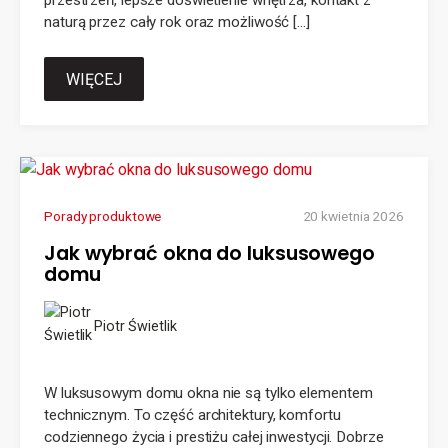
naturą przez cały rok oraz możliwość […]
WIĘCEJ
Porady produktowe
20 kwietnia 2026
Jak wybrać okna do luksusowego
domu
Piotr Świetlik
W luksusowym domu okna nie są tylko elementem
technicznym. To część architektury, komfortu
codziennego życia i prestiżu całej inwestycji. Dobrze