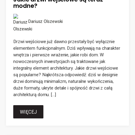
modne?
Dariusz Olszewski
Drzwi wejściowe już dawno przestały być wyłącznie
elementem funkcjonalnym. Dziś wpływają na charakter
wnętrza i pierwsze wrażenie, jakie robi dom. W
nowoczesnych inwestycjach są traktowane jak
integralny element architektury. Jakie drzwi wejściowe
są popularne? Najkrótsza odpowiedź: dziś w designie
drzwi dominują minimalizm, naturalne wykończenia,
duże formaty, ukryte detale i spójność drzwi z całą
architekturą domu. […]
WIĘCEJ