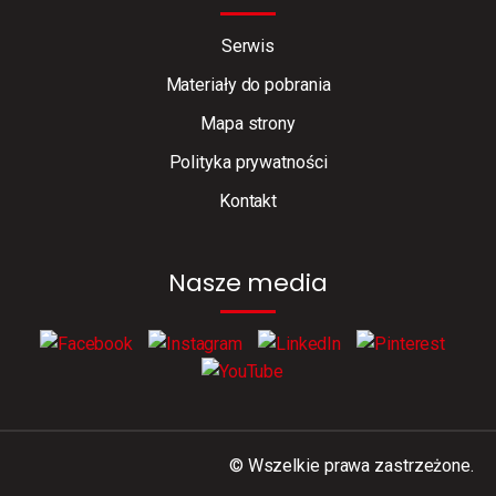
Serwis
Materiały do pobrania
Mapa strony
Polityka prywatności
Kontakt
Nasze media
© Wszelkie prawa zastrzeżone.