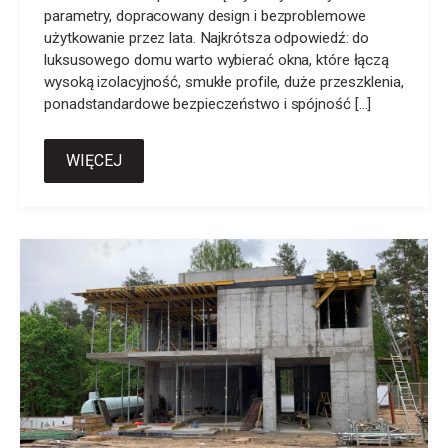
parametry, dopracowany design i bezproblemowe
użytkowanie przez lata. Najkrótsza odpowiedź: do
luksusowego domu warto wybierać okna, które łączą
wysoką izolacyjność, smukłe profile, duże przeszklenia,
ponadstandardowe bezpieczeństwo i spójność […]
WIĘCEJ