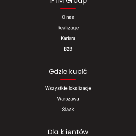
IFTM Group
O nas
Realizacje
Kariera
B2B
Gdzie kupić
Wszystkie lokalizacje
Warszawa
Śląsk
Dla klientów