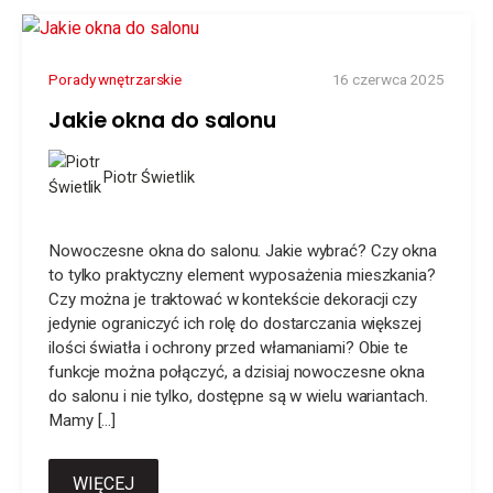
Porady wnętrzarskie
16 czerwca 2025
Jakie okna do salonu
Piotr Świetlik
Nowoczesne okna do salonu. Jakie wybrać? Czy okna
to tylko praktyczny element wyposażenia mieszkania?
Czy można je traktować w kontekście dekoracji czy
jedynie ograniczyć ich rolę do dostarczania większej
ilości światła i ochrony przed włamaniami? Obie te
funkcje można połączyć, a dzisiaj nowoczesne okna
do salonu i nie tylko, dostępne są w wielu wariantach.
Mamy […]
WIĘCEJ