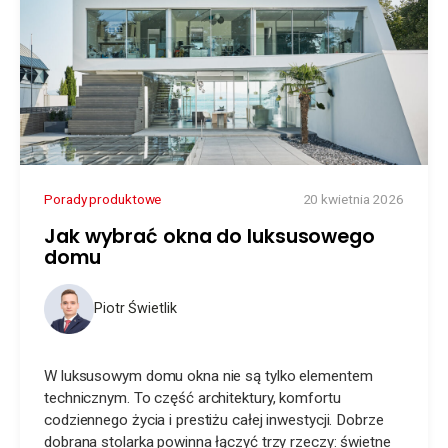
Porady produktowe
20 kwietnia 2026
Jak wybrać okna do luksusowego
domu
Piotr Świetlik
W luksusowym domu okna nie są tylko elementem
technicznym. To część architektury, komfortu
codziennego życia i prestiżu całej inwestycji. Dobrze
dobrana stolarka powinna łączyć trzy rzeczy: świetne