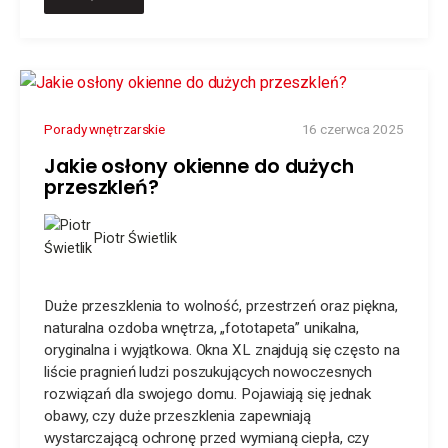
Porady wnętrzarskie
16 czerwca 2025
Jakie osłony okienne do dużych
przeszkleń?
Piotr Świetlik
Duże przeszklenia to wolność, przestrzeń oraz piękna,
naturalna ozdoba wnętrza, „fototapeta” unikalna,
oryginalna i wyjątkowa. Okna XL znajdują się często na
liście pragnień ludzi poszukujących nowoczesnych
rozwiązań dla swojego domu. Pojawiają się jednak
obawy, czy duże przeszklenia zapewniają
wystarczającą ochronę przed wymianą ciepła, czy