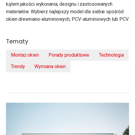
kątem jakości wykonania, designu i zastosowanych
materiałów. Wybierz najlepszy model dla siebie spośród
okien drewniano-aluminiowych, PCV-aluminiowych lub PCV.
Tematy
Montaż okien
Porady produktowe
Technologia
Trendy
Wymiana okien