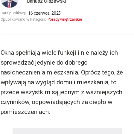
Dariusz Olszewski
Data publikacji:
16 czerwca, 2025
Opublikowano w kategorii:
Porady wnętrzarskie
Okna spełniają wiele funkcji i nie należy ich
sprowadzać jedynie do dobrego
nasłonecznienia mieszkania. Oprócz tego, że
wpływają na wygląd domu i mieszkania, to
przede wszystkim są jednym z ważniejszych
czynników, odpowiadających za ciepło w
pomieszczeniach.