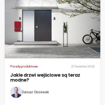
Porady produktowe
27 kwietnia 2026
Jakie drzwi wejściowe są teraz
modne?
Dariusz Olszewski