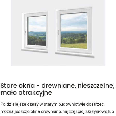
Stare okna - drewniane, nieszczelne,
mało atrakcyjne
Po dzisiejsze czasy w starym budownictwie dostrzec
można jeszcze okna drewniane, najczęściej skrzyniowe lub