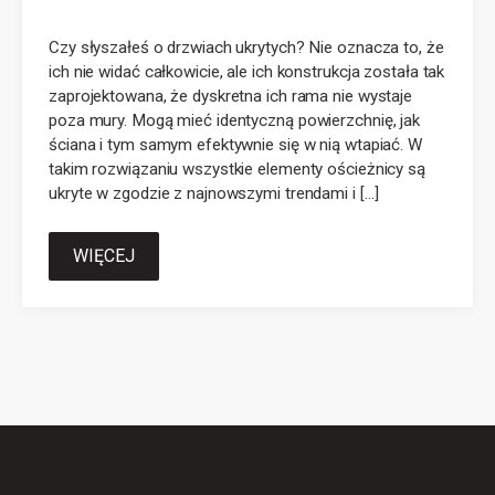
Czy słyszałeś o drzwiach ukrytych? Nie oznacza to, że
ich nie widać całkowicie, ale ich konstrukcja została tak
zaprojektowana, że dyskretna ich rama nie wystaje
poza mury. Mogą mieć identyczną powierzchnię, jak
ściana i tym samym efektywnie się w nią wtapiać. W
takim rozwiązaniu wszystkie elementy ościeżnicy są
ukryte w zgodzie z najnowszymi trendami i […]
WIĘCEJ