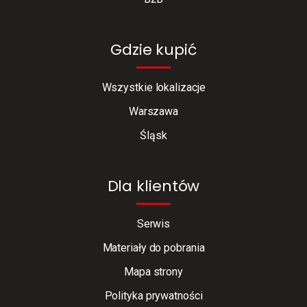
Gdzie kupić
Wszystkie lokalizacje
Warszawa
Śląsk
Dla klientów
Serwis
Materiały do pobrania
Mapa strony
Polityka prywatności