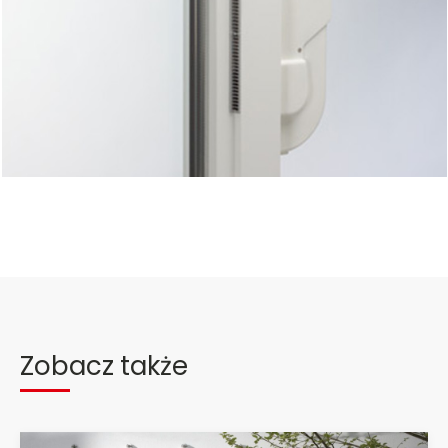
Zobacz także