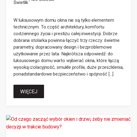
W luksusowym domu okna nie są tylko elementem
technicznym. To część architektury, komfortu
codziennego życia i prestiżu całej inwestycji. Dobrze
dobrana stolarka powinna łączyć trzy rzeczy: świetne
parametry, dopracowany design i bezproblemowe
użytkowanie przez lata. Najkrótsza odpowiedź: do
luksusowego domu warto wybierać okna, które łączą
wysoką izolacyjność, smukłe profile, duże przeszklenia,
ponadstandardowe bezpieczeństwo i spójność […]
WIĘCEJ