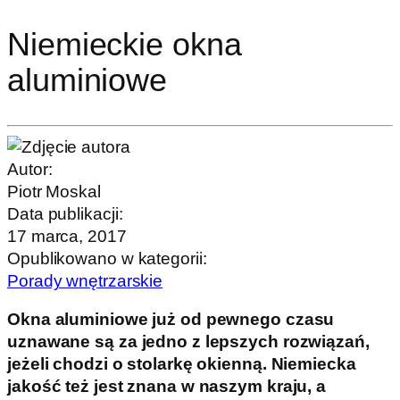
Niemieckie okna
aluminiowe
Autor:
Piotr Moskal
Data publikacji:
17 marca, 2017
Opublikowano w kategorii:
Porady wnętrzarskie
Okna aluminiowe już od pewnego czasu
uznawane są za jedno z lepszych rozwiązań,
jeżeli chodzi o stolarkę okienną. Niemiecka
jakość też jest znana w naszym kraju, a