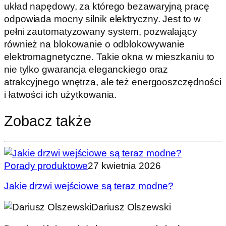
układ napędowy, za którego bezawaryjną pracę
odpowiada mocny silnik elektryczny. Jest to w
pełni zautomatyzowany system, pozwalający
również na blokowanie o odblokowywanie
elektromagnetyczne. Takie okna w mieszkaniu to
nie tylko gwarancja eleganckiego oraz
atrakcyjnego wnętrza, ale też energooszczędności
i łatwości ich użytkowania.
Zobacz także
Porady produktowe
27 kwietnia 2026
Jakie drzwi wejściowe są teraz modne?
Dariusz Olszewski