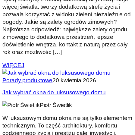
więcej światła, tworzy dodatkową strefę życia i
pozwala korzystać z widoku zieleni niezależnie od
pogody. Jakie są zalety ogrodów zimowych?
Najkrótsza odpowiedź: największe zalety ogrodu
zimowego to dodatkowa przestrzeń, lepsze
doświetlenie wnętrza, kontakt z naturą przez cały
rok oraz możliwość […]
WIĘCEJ
Porady produktowe
20 kwietnia 2026
Jak wybrać okna do luksusowego domu
Piotr Świetlik
W luksusowym domu okna nie są tylko elementem
technicznym. To część architektury, komfortu
codziennego życia i prestiżu całej inwestycji.