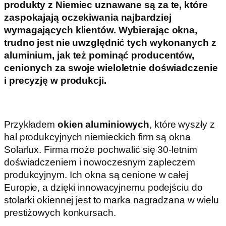
produkty z Niemiec uznawane są za te, które
zaspokajają oczekiwania najbardziej
wymagających klientów. Wybierając okna,
trudno jest nie uwzględnić tych wykonanych z
aluminium, jak też pominąć producentów,
cenionych za swoje wieloletnie doświadczenie
i precyzję w produkcji.
Przykładem
okien aluminiowych
, które wyszły z
hal produkcyjnych niemieckich firm są okna
Solarlux. Firma może pochwalić się 30-letnim
doświadczeniem i nowoczesnym zapleczem
produkcyjnym. Ich okna są cenione w całej
Europie, a dzięki innowacyjnemu podejściu do
stolarki okiennej jest to marka nagradzana w wielu
prestiżowych konkursach.