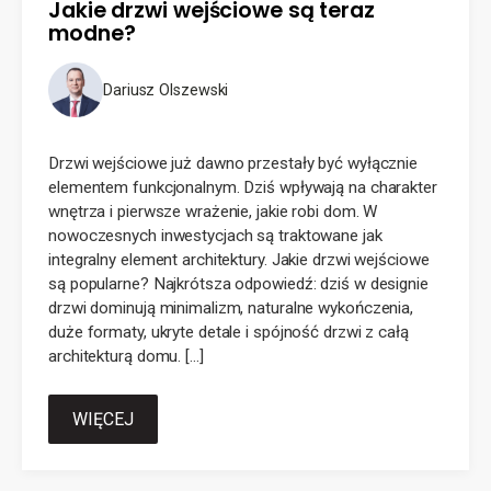
Jakie drzwi wejściowe są teraz
modne?
Dariusz Olszewski
Drzwi wejściowe już dawno przestały być wyłącznie
elementem funkcjonalnym. Dziś wpływają na charakter
wnętrza i pierwsze wrażenie, jakie robi dom. W
nowoczesnych inwestycjach są traktowane jak
integralny element architektury. Jakie drzwi wejściowe
są popularne? Najkrótsza odpowiedź: dziś w designie
drzwi dominują minimalizm, naturalne wykończenia,
duże formaty, ukryte detale i spójność drzwi z całą
architekturą domu. […]
WIĘCEJ