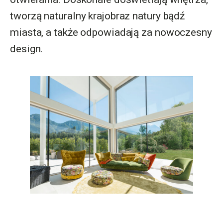
tworzą naturalny krajobraz natury bądź
miasta, a także odpowiadają za nowoczesny
design.