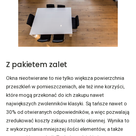
Z pakietem zalet
Okna nieotwierane to nie tylko większa powierzchnia
przeszkleń w pomieszczeniach, ale też inne korzyści,
które mogą przekonać do ich zakupu nawet
największych zwolenników klasyki. Są tańsze nawet o
30% od otwieranych odpowiedników, a więc pozwalają
zredukować koszty zakupu stolarki okiennej. Wynika to
z wykorzystania mniejszej ilości elementów, a także