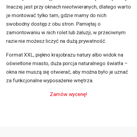
Inaczej jest przy oknach nieotwieranych, dlatego warto
je montować tylko tam, gdzie mamy do nich
swobodny dostęp z obu stron. Pamiętaj o
zamontowaniu w nich rolet lub żaluzji, w przeciwnym
razie nie możesz liczyć na dużą prywatność.
Format XXL, piękno krajobrazu natury albo widok na
oświetlone miasto, duża porcja naturalnego światła –
okna nie muszą się otwierać, aby można było je uznać
za funkcjonalne wyposażenie wnętrza.
Zamów wycenę!