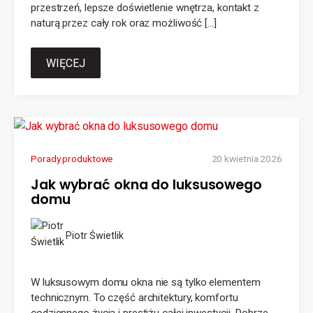
przestrzeń, lepsze doświetlenie wnętrza, kontakt z
naturą przez cały rok oraz możliwość […]
WIĘCEJ
Porady produktowe
20 kwietnia 2026
Jak wybrać okna do luksusowego
domu
Piotr Świetlik
W luksusowym domu okna nie są tylko elementem
technicznym. To część architektury, komfortu