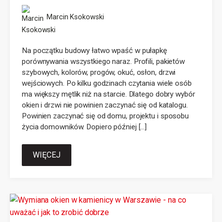
Marcin Ksokowski
Na początku budowy łatwo wpaść w pułapkę
porównywania wszystkiego naraz. Profili, pakietów
szybowych, kolorów, progów, okuć, osłon, drzwi
wejściowych. Po kilku godzinach czytania wiele osób
ma większy mętlik niż na starcie. Dlatego dobry wybór
okien i drzwi nie powinien zaczynać się od katalogu.
Powinien zaczynać się od domu, projektu i sposobu
życia domowników. Dopiero później […]
WIĘCEJ