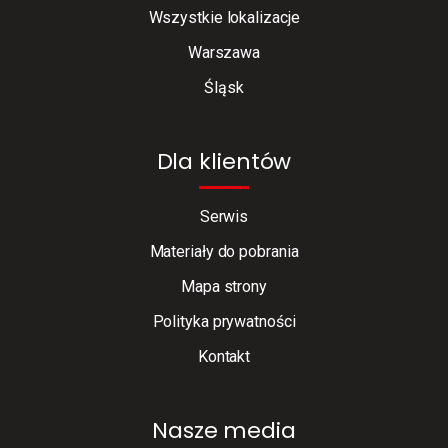
Wszystkie lokalizacje
Warszawa
Śląsk
Dla klientów
Serwis
Materiały do pobrania
Mapa strony
Polityka prywatności
Kontakt
Nasze media