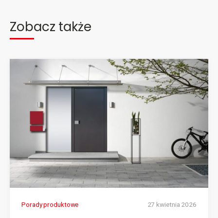
Zobacz także
Porady produktowe
27 kwietnia 2026