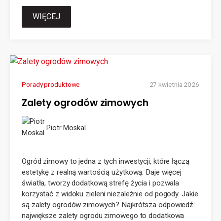
WIĘCEJ
Porady produktowe
27 kwietnia 2026
Zalety ogrodów zimowych
Piotr Moskal
Ogród zimowy to jedna z tych inwestycji, które łączą
estetykę z realną wartością użytkową. Daje więcej
światła, tworzy dodatkową strefę życia i pozwala
korzystać z widoku zieleni niezależnie od pogody. Jakie
są zalety ogrodów zimowych? Najkrótsza odpowiedź:
największe zalety ogrodu zimowego to dodatkowa