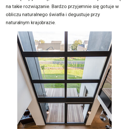
na takie rozwiązanie. Bardzo przyjemnie się gotuje w
obliczu naturalnego światła i degustuje przy
naturalnym krajobrazie.